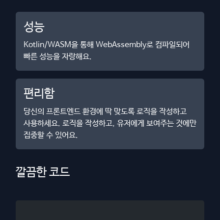
성능
Kotlin/WASM을 통해 WebAssembly로 컴파일되어
빠른 성능을 자랑해요.
편리함
당신의 프론트엔드 환경에 딱 맞도록 로직을 작성하고
사용하세요. 로직을 작성하고, 유저에게 보여주는 것에만
집중할 수 있어요.
깔끔한 코드