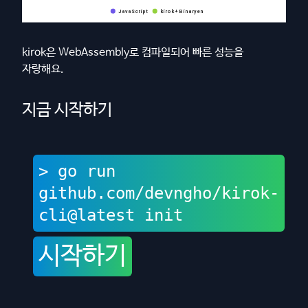
kirok은 WebAssembly로 컴파일되어 빠른 성능을
자랑해요.
지금 시작하기
>
go run
github.com/devngho/kirok-
cli@latest init
시작하기